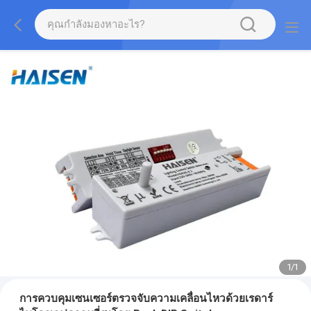
1
/
1
การควบคุมเซนเซอร์ตรวจจับความเคลื่อนไหวด้วยเรดาร์