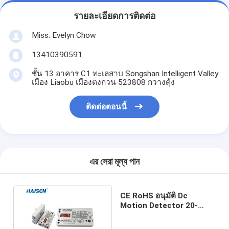
รายละเอียดการติดต่อ
Miss. Evelyn Chow
13410390591
ชั้น 13 อาคาร C1 ทะเลสาบ Songshan Intelligent Valley
เมือง Liaobu เมืองตงกวน 523808 กวางตุ้ง
ติดต่อตอนนี้
এর সেরা মূল্য পান
CE RoHS อนุมัติ Dc
Motion Detector 20-
60VDC ดำเนินการ LED
Driver Sensor