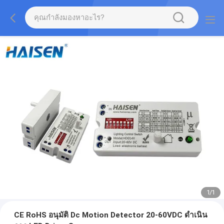
1
/
1
CE RoHS อนุมัติ Dc Motion Detector 20-60VDC ดำเนิน